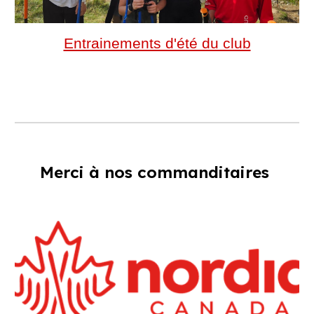
Entrainements d'été du club
Merci à n
os commanditaires