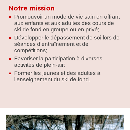
Notre mission
Promouvoir un mode de vie sain en offrant
aux enfants et aux adultes des cours de
ski de fond en groupe ou en privé;
D
évelopper
le
dépassement de soi
lors de
séances d’entraînement et de
compétitions
;
Favoriser la participation à diverses
activités de plein-a
ir
;
Former les jeunes et des adultes à
l’enseignement du ski de fond.