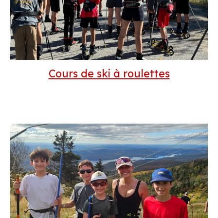
Cours de ski à roulettes