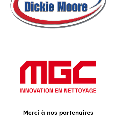
Merci à nos partenaires