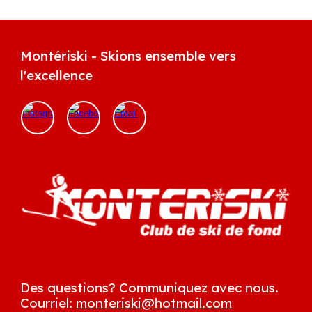
Montériski - Skions ensemble vers
l'excellence
Des questions?
Communiquez avec nous.
Courriel:
monteriski@hotmail.com