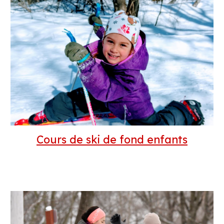
Cours de ski de fon
d enfants