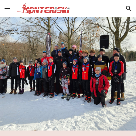
Skip to main content
Skip to navigation