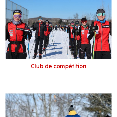
Club de compétition