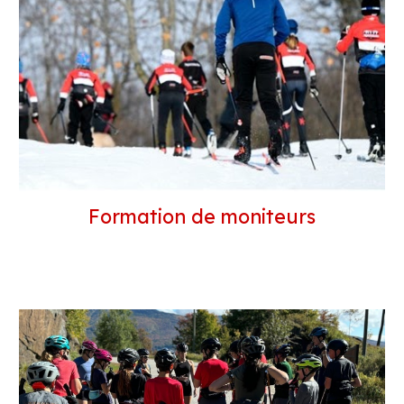
Formation de moniteurs