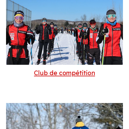
Club de compétition