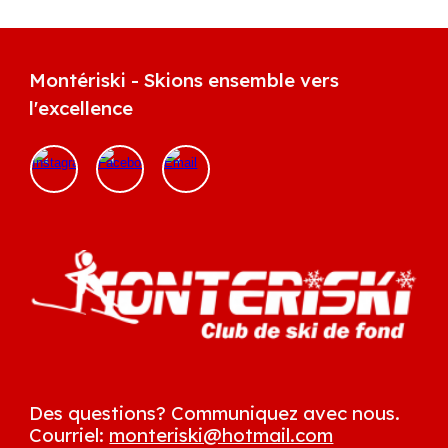
Montériski - Skions ensemble vers
l'excellence
Des questions?
Communiquez avec nous.
Courriel:
monteriski@hotmail.com