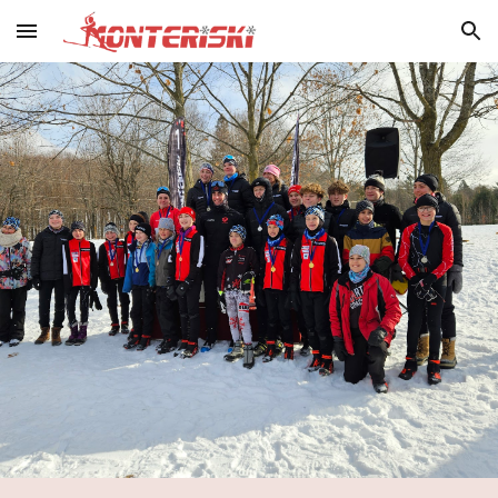
Skip to main content
Skip to navigation