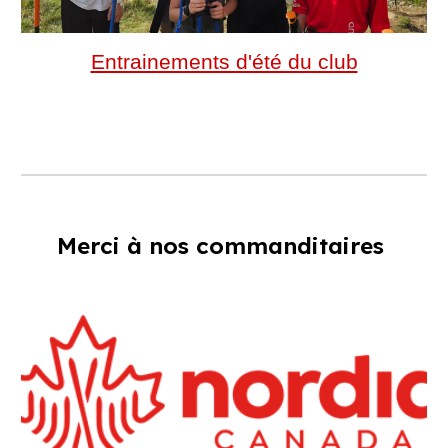
Entrainements d'été du club
Merci à n
os commanditaires