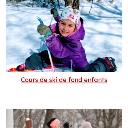
Cours de ski de fon
d enfants