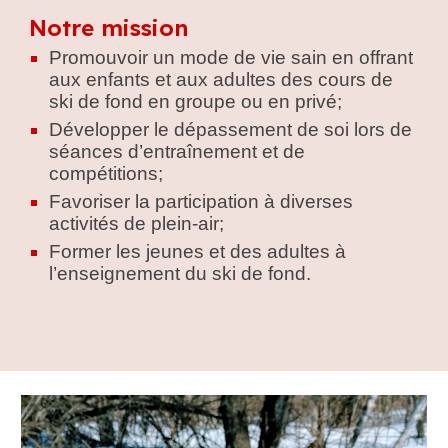
Notre mission
Promouvoir un mode de vie sain en offrant
aux enfants et aux adultes des cours de
ski de fond en groupe ou en privé;
D
évelopper
le
dépassement de soi
lors de
séances d’entraînement et de
compétitions
;
Favoriser la participation à diverses
activités de plein-a
ir
;
Former les jeunes et des adultes à
l’enseignement du ski de fond.