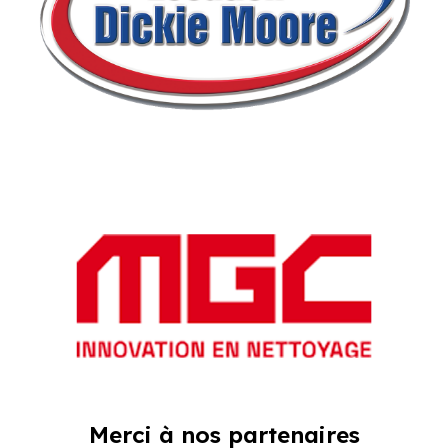
Merci à nos partenaires