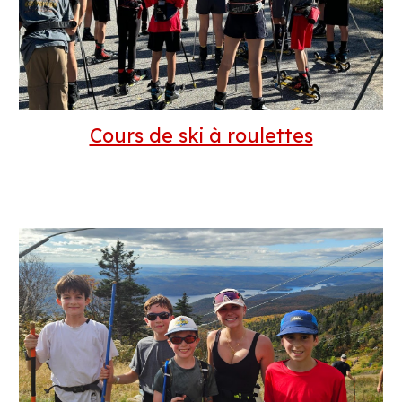
Cours de ski à roulettes