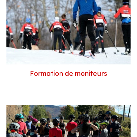
Formation de moniteurs